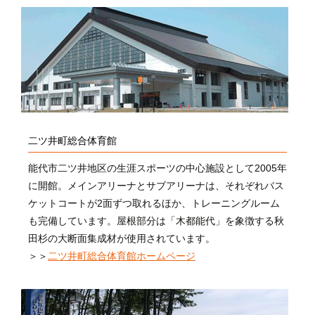
二ツ井町総合体育館
能代市二ツ井地区の生涯スポーツの中心施設として2005年
に開館。メインアリーナとサブアリーナは、それぞれバス
ケットコートが2面ずつ取れるほか、トレーニングルーム
も完備しています。屋根部分は「木都能代」を象徴する秋
田杉の大断面集成材が使用されています。
＞＞
二ツ井町総合体育館ホームページ