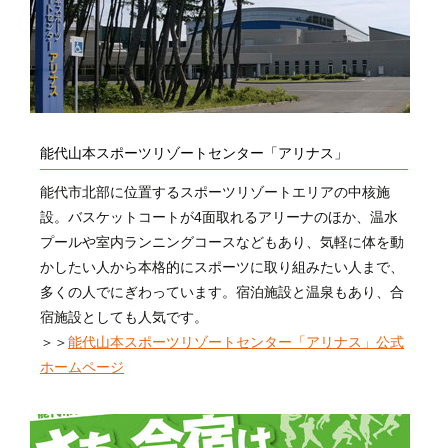
能代山本スポーツリゾートセンター「アリナス」
能代市北部に位置するスポーツリゾートエリアの中核施
設。バスケットコートが4面取れるアリーナのほか、温水
プールや室内ランニングコースなどもあり、気軽に体を動
かしたい人から本格的にスポーツに取り組みたい人まで、
多くの人でにぎわっています。宿泊施設と温泉もあり、合
宿施設としても人気です。
＞＞
能代山本スポーツリゾートセンター「アリナス」公式
ホームページ