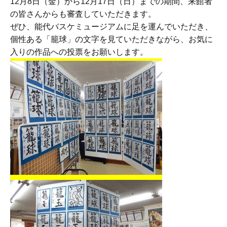
12月8日（金）から12月17日（日）までの期間、来館者
の皆さんからも審査していただきます。
ぜひ、能代バスケミュージアムに足を運んでいただき、
個性ある「籠球」の文字を見ていただきながら、お気に
入りの作品への投票をお願いします。