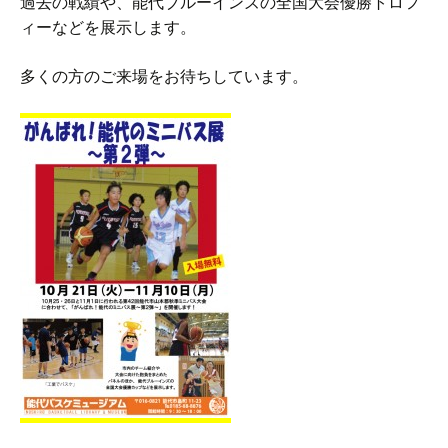
過去の戦績や、能代ブルーインズの全国大会優勝トロフ
ィーなどを展示します。
多くの方のご来場をお待ちしています。