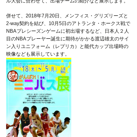
ル大会に合わせて、出場チームの紹介など展示します。
併せて、2018年7月20日、メンフィス・グリズリーズと
2-way契約を結び、10月5日のアトランタ・ホークス戦で
NBAプレシーズンゲームに初出場するなど、日本人２人
目のNBAプレーヤー誕生に期待がかかる渡辺雄太のサイ
ン入りユニフォーム（レプリカ）と能代カップ出場時の
映像なども展示しています。