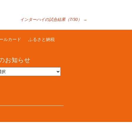
インターハイの試合結果（7/30）
→
ールカード
ふるさと納税
のお知らせ