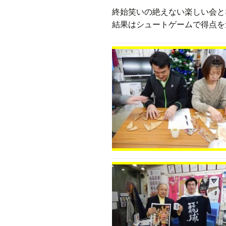
終始笑いの絶えない楽しい会と
結果はシュートゲームで得点を