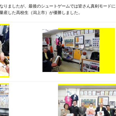
なりましたが、最後のシュートゲームでは皆さん真剣モードに
量産した高校生（潟上市）が優勝しました。