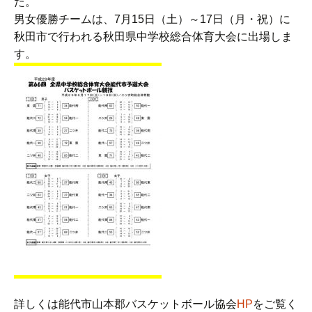
た。
男女優勝チームは、7月15日（土）～17日（月・祝）に
秋田市で行われる秋田県中学校総合体育大会に出場しま
す。
詳しくは能代市山本郡バスケットボール協会
HP
をご覧く