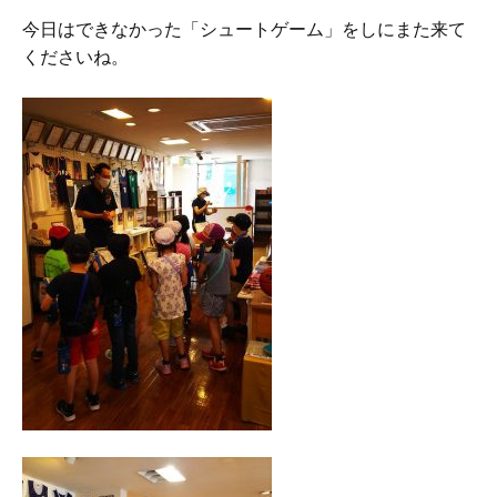
今日はできなかった「シュートゲーム」をしにまた来て
くださいね。