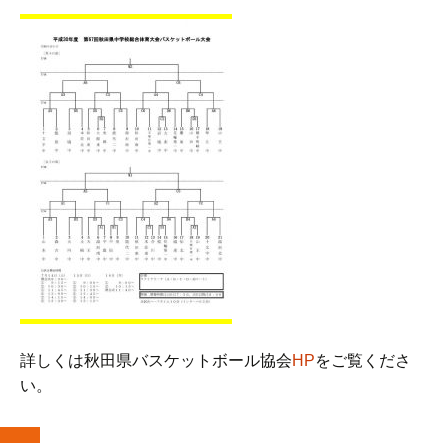
詳しくは秋田県バスケットボール協会
HP
をご覧くださ
い。