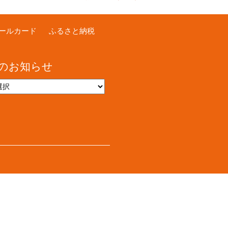
ールカード
ふるさと納税
のお知らせ