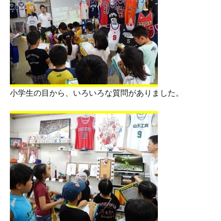
小学生の目から、いろいろな質問がありました。