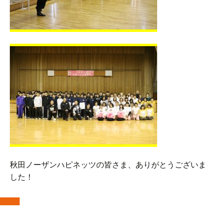
秋田ノーザンハピネッツの皆さま、ありがとうございま
した！