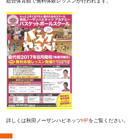
総合体育館で無料体験レッスンが行われます。
詳しくは秋田ノーザンハピネッツ
HP
をご覧ください。