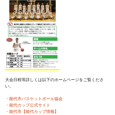
大会日程等詳しくは以下のホームページをご覧くださ
い。
・能代市バスケットボール協会
・能代カップ公式サイト
・能代市【能代カップ情報】