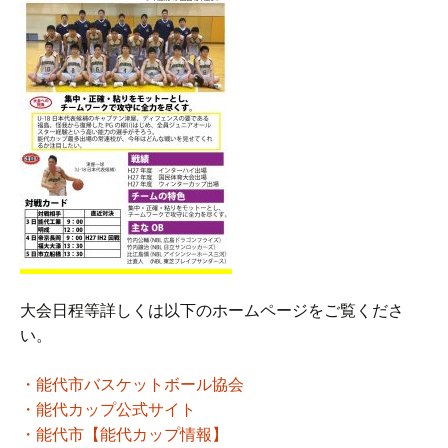
大会日程等詳しくは以下のホームページをご覧くださ
い。
・能代市バスケットボール協会
・能代カップ公式サイト
・能代市【能代カップ情報】