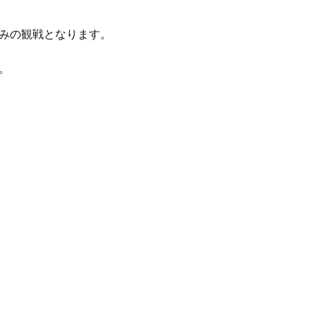
みの観戦となります。
。