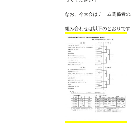
なお、今大会はチーム関係者の
組み合わせは以下のとおりです