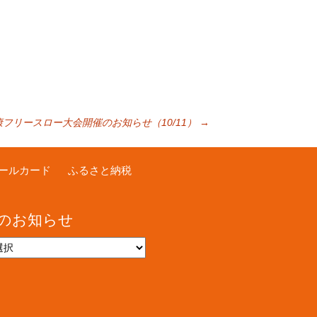
フリースロー大会開催のお知らせ（10/11）
→
ールカード
ふるさと納税
のお知らせ