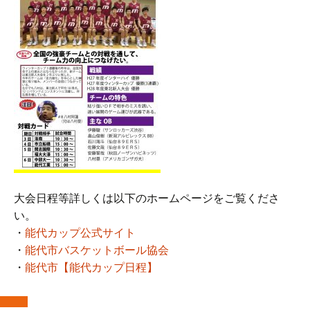
大会日程等詳しくは以下のホームページをご覧くださ
い。
・
能代カップ公式サイト
・
能代市バスケットボール協会
・
能代市【能代カップ日程】