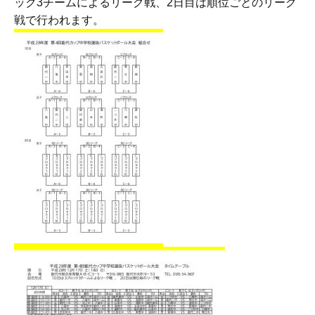
ック3チームによるリーグ戦、2日目は順位ごとのリーグ
戦で行われます。