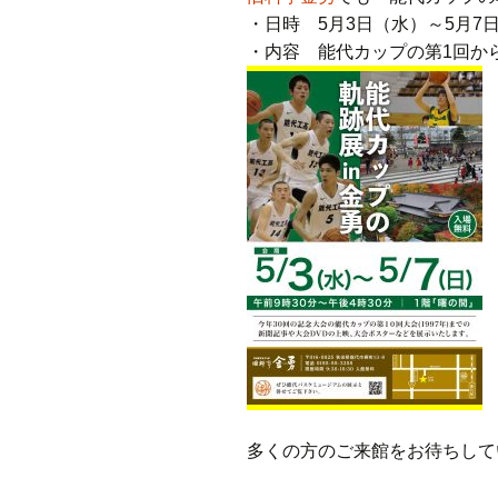
・日時 5月3日（水）～5月7日
・内容 能代カップの第1回か
多くの方のご来館をお待ちして