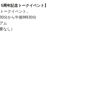
 5周年記念トークイベント】
彦トークイベント」
30分から午後8時30分
アム
要なし）