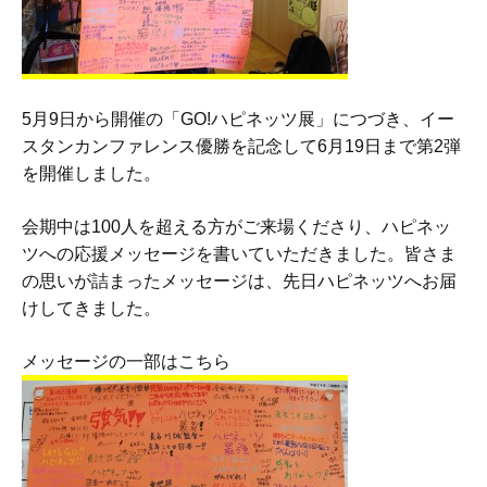
5月9日から開催の「GO!ハピネッツ展」につづき、イー
スタンカンファレンス優勝を記念して6月19日まで第2弾
を開催しました。
会期中は100人を超える方がご来場くださり、ハピネッ
ツへの応援メッセージを書いていただきました。皆さま
の思いが詰まったメッセージは、先日ハピネッツへお届
けしてきました。
メッセージの一部はこちら